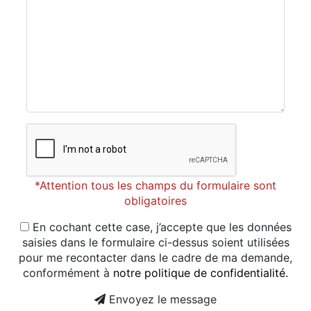
*Attention tous les champs du formulaire sont
obligatoires
En cochant cette case, j’accepte que les données
saisies dans le formulaire ci-dessus soient utilisées
pour me recontacter dans le cadre de ma demande,
conformément à
notre politique de confidentialité.
Envoyez le message