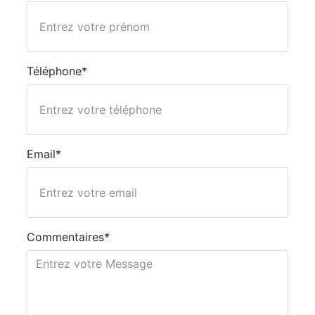
Téléphone*
Email*
Commentaires*