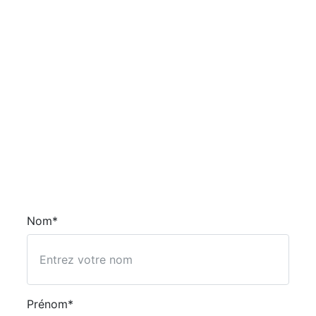
Nom*
Prénom*