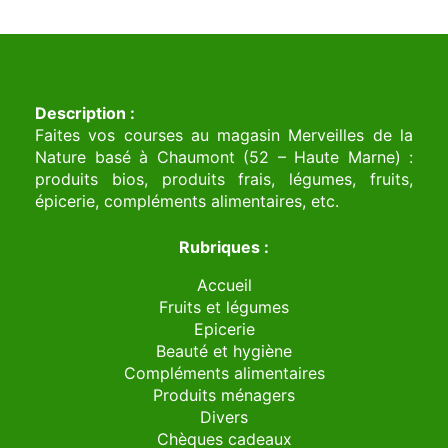
Description :
Faites vos courses au magasin Merveilles de la
Nature basé à Chaumont (52 – Haute Marne) :
produits bios, produits frais, légumes, fruits,
épicerie, compléments alimentaires, etc.
Rubriques :
Accueil
Fruits et légumes
Epicerie
Beauté et hygiène
Compléments alimentaires
Produits ménagers
Divers
Chèques cadeaux